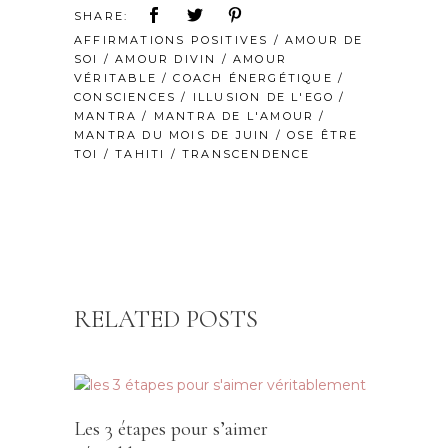
SHARE:
AFFIRMATIONS POSITIVES
/
AMOUR DE
SOI
/
AMOUR DIVIN
/
AMOUR
VÉRITABLE
/
COACH ÉNERGÉTIQUE
/
CONSCIENCES
/
ILLUSION DE L'EGO
/
MANTRA
/
MANTRA DE L'AMOUR
/
MANTRA DU MOIS DE JUIN
/
OSE ÊTRE
TOI
/
TAHITI
/
TRANSCENDENCE
RELATED POSTS
Les 3 étapes pour s’aimer