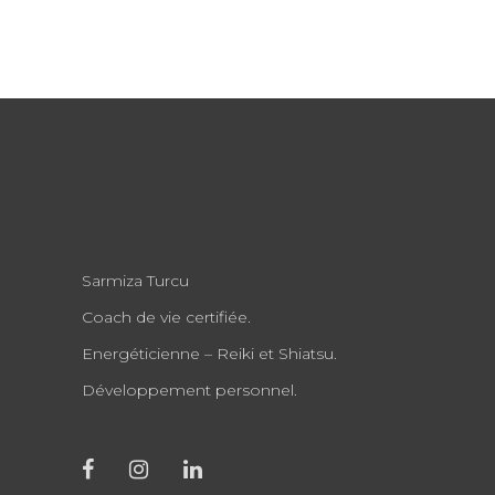
Sarmiza Turcu
Coach de vie certifiée.
Energéticienne – Reiki et Shiatsu.
Développement personnel.