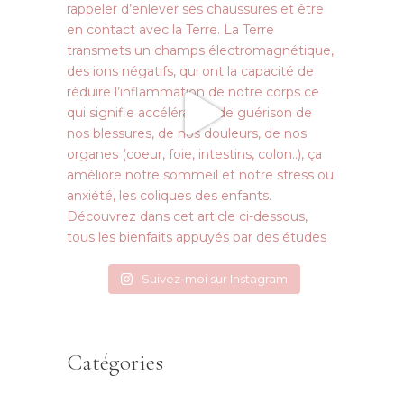
Suivez-moi sur Instagram
Catégories