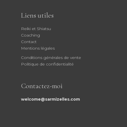
Liens utiles
Reiki et Shiatsu
Coaching
Contact
Mentions légales
Conditions générales de vente
Politique de confidentialité
Contactez-moi
welcome@sarmizelles.com