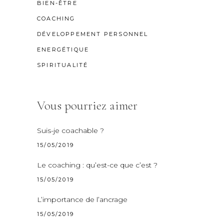
BIEN-ÊTRE
COACHING
DÉVELOPPEMENT PERSONNEL
ENERGÉTIQUE
SPIRITUALITÉ
Vous pourriez aimer
Suis-je coachable ?
15/05/2019
Le coaching : qu’est-ce que c’est ?
15/05/2019
L’importance de l’ancrage
15/05/2019