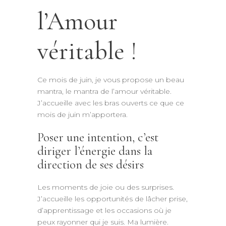
l’Amour
véritable !
Ce mois de juin, je vous propose un beau
mantra, le mantra de l’amour véritable.
J’accueille avec les bras ouverts ce que ce
mois de juin m’apportera.
Poser une intention, c’est
diriger l’énergie dans la
direction de ses désirs
Les moments de joie ou des surprises.
J’accueille les opportunités de lâcher prise,
d’apprentissage et les occasions où je
peux rayonner qui je suis. Ma lumière.