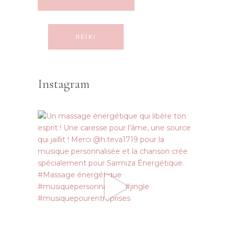
REIKI
Instagram