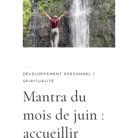
DÉVELOPPEMENT PERSONNEL
/
SPIRITUALITÉ
Mantra du
mois de juin :
accueillir