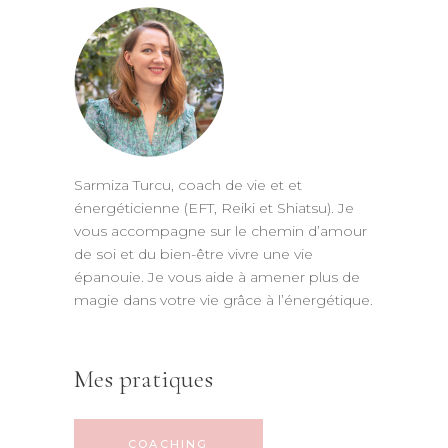
Sarmiza Turcu, coach de vie et et
énergéticienne (EFT, Reiki et Shiatsu). Je
vous accompagne sur le chemin d’amour
de soi et du bien-être vivre une vie
épanouie. Je vous aide à amener plus de
magie dans votre vie grâce à l’énergétique.
Mes pratiques
COACHING