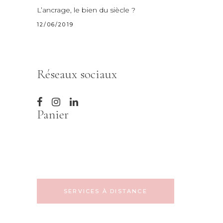
L’ancrage, le bien du siècle ?
12/06/2019
Réseaux sociaux
Panier
SERVICES À DISTANCE