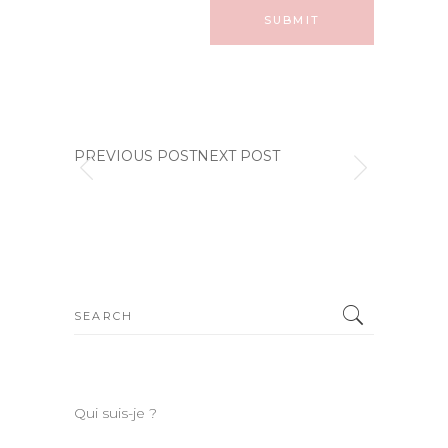
PREVIOUS POSTNEXT POST
Search
for:
Qui suis-je ?