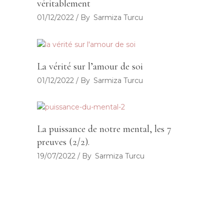
véritablement
01/12/2022
By
Sarmiza Turcu
La vérité sur l’amour de soi
01/12/2022
By
Sarmiza Turcu
La puissance de notre mental, les 7
preuves (2/2).
19/07/2022
By
Sarmiza Turcu