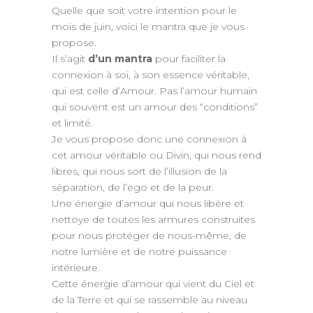
Quelle que soit votre intention pour le
mois de juin, voici le mantra que je vous
propose.
Il s’agit
d’un mantra
pour faciliter la
connexion à soi, à son essence véritable,
qui est celle d’Amour. Pas l’amour humain
qui souvent est un amour des “conditions”
et limité.
Je vous propose donc une connexion à
cet amour véritable ou Divin, qui nous rend
libres, qui nous sort de l’illusion de la
séparation, de l’ego et de la peur.
Une énergie d’amour qui nous libère et
nettoye de toutes les armures construites
pour nous protéger de nous-même, de
notre lumière et de notre puissance
intérieure.
Cette énergie d’amour qui vient du Ciel et
de la Terre et qui se rassemble au niveau