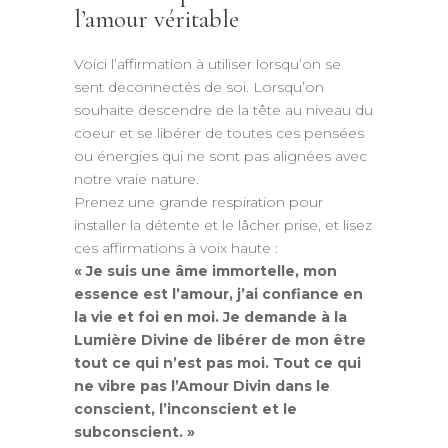
l’amour véritable
Voici l’affirmation à utiliser lorsqu’on se
sent deconnectés de soi. Lorsqu’on
souhaite descendre de la tête au niveau du
coeur et se libérer de toutes ces pensées
ou énergies qui ne sont pas alignées avec
notre vraie nature.
Prenez une grande respiration pour
installer la détente et le lâcher prise, et lisez
ces affirmations à voix haute :
« Je suis une âme immortelle, mon
essence est l’amour, j’ai confiance en
la vie et foi en moi. Je demande à la
Lumière Divine de libérer de mon être
tout ce qui n’est pas moi. Tout ce qui
ne vibre pas l’Amour Divin dans le
conscient, l’inconscient et le
subconscient. »