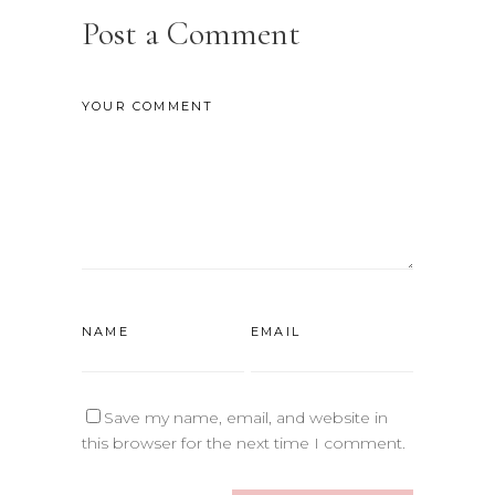
Post a Comment
Save my name, email, and website in
this browser for the next time I comment.