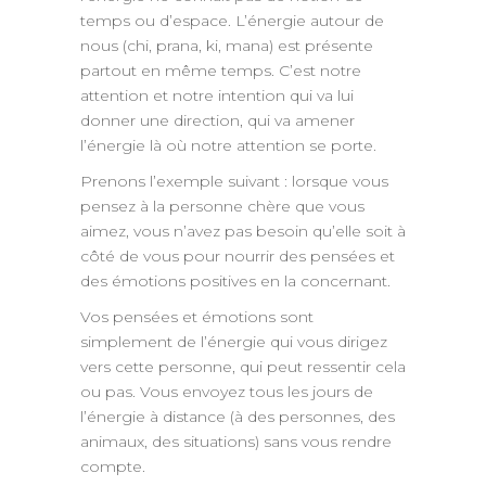
temps ou d’espace. L’énergie autour de
nous (chi, prana, ki, mana) est présente
partout en même temps. C’est notre
attention et notre intention qui va lui
donner une direction, qui va amener
l’énergie là où notre attention se porte.
Prenons l’exemple suivant : lorsque vous
pensez à la personne chère que vous
aimez, vous n’avez pas besoin qu’elle soit à
côté de vous pour nourrir des pensées et
des émotions positives en la concernant.
Vos pensées et émotions sont
simplement de l’énergie qui vous dirigez
vers cette personne, qui peut ressentir cela
ou pas. Vous envoyez tous les jours de
l’énergie à distance (à des personnes, des
animaux, des situations) sans vous rendre
compte.