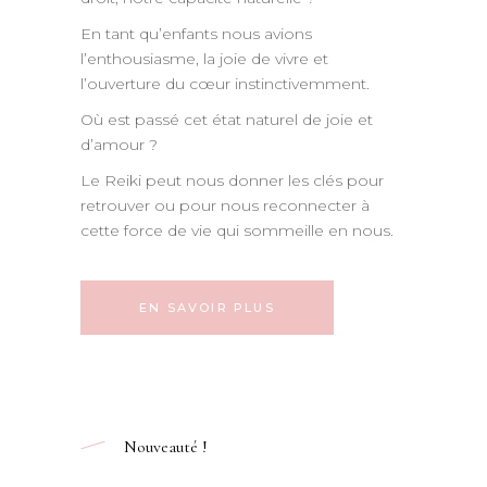
En tant qu’enfants nous avions
l’enthousiasme, la joie de vivre et
l’ouverture du cœur instinctivemment.
Où est passé cet état naturel de joie et
d’amour ?
Le Reiki peut nous donner les clés pour
retrouver ou pour nous reconnecter à
cette force de vie qui sommeille en nous.
EN SAVOIR PLUS
Nouveauté !