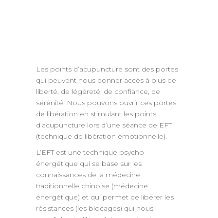
Les points d’acupuncture sont des portes
qui peuvent nous donner accès à plus de
liberté, de légèreté, de confiance, de
sérénité. Nous pouvons ouvrir ces portes
de libération en stimulant les points
d’acupuncture lors d’une séance de EFT
(technique de libération émotionnelle).
L’EFT est une technique psycho-
énergétique qui se base sur les
connaissances de la médecine
traditionnelle chinoise (médecine
énergétique) et qui permet de libérer les
résistances (les blocages) qui nous