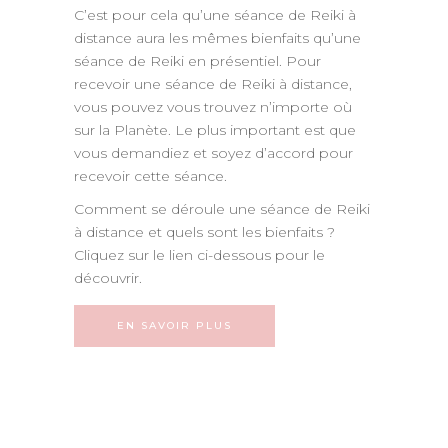
C’est pour cela qu’une séance de Reiki à
distance aura les mêmes bienfaits qu’une
séance de Reiki en présentiel. Pour
recevoir une séance de Reiki à distance,
vous pouvez vous trouvez n’importe où
sur la Planète. Le plus important est que
vous demandiez et soyez d’accord pour
recevoir cette séance.
Comment se déroule une séance de Reiki
à distance et quels sont les bienfaits ?
Cliquez sur le lien ci-dessous pour le
découvrir.
EN SAVOIR PLUS