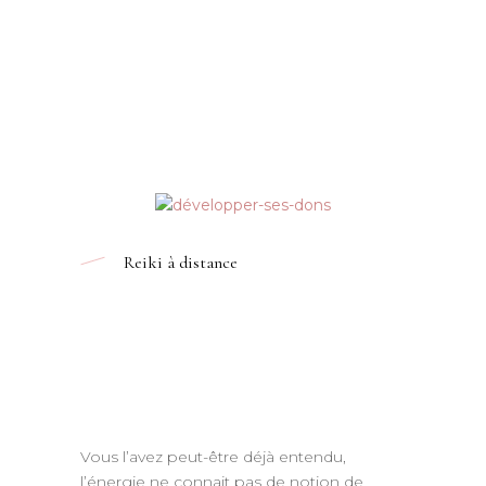
Reiki à distance
Vous l’avez peut-être déjà entendu,
l’énergie ne connait pas de notion de