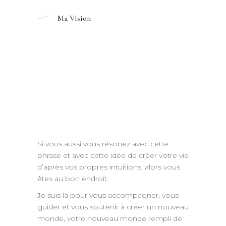
Ma Vision
Si vous aussi vous résonez avec cette
phrase et avec cette idée de créer votre vie
d’après vos propres intuitions, alors vous
êtes au bon endroit.
Je suis là pour vous accompagner, vous
guider et vous soutenir à créer un nouveau
monde, votre nouveau monde rempli de