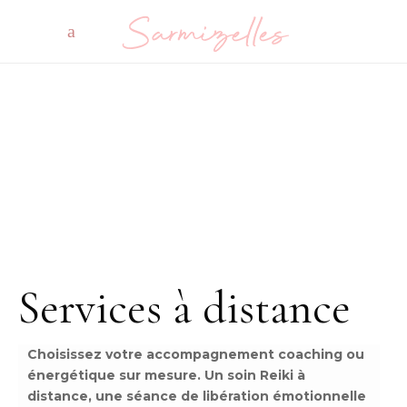
Services à distance
Choisissez votre accompagnement coaching ou
énergétique sur mesure. Un soin Reiki à
distance, une séance de libération émotionnelle