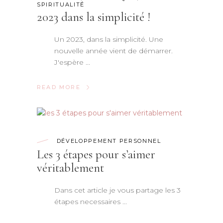
SPIRITUALITÉ
2023 dans la simplicité !
Un 2023, dans la simplicité. Une
nouvelle année vient de démarrer.
J'espère
READ MORE
DÉVELOPPEMENT PERSONNEL
Les 3 étapes pour s’aimer
véritablement
Dans cet article je vous partage les 3
étapes necessaires