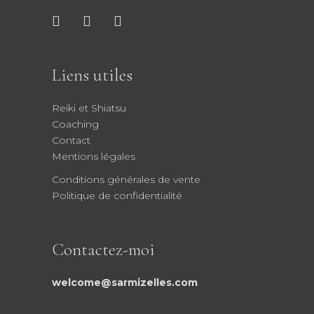
Liens utiles
Reiki et Shiatsu
Coaching
Contact
Mentions légales
Conditions générales de vente
Politique de confidentialité
Contactez-moi
welcome@sarmizelles.com