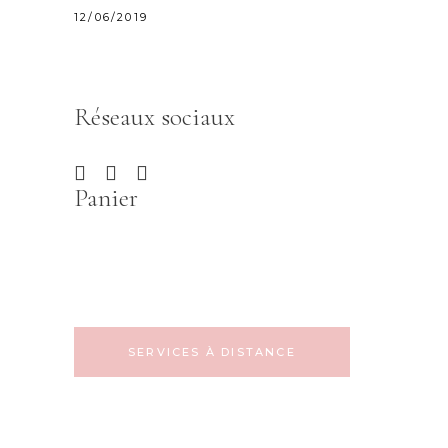
12/06/2019
Réseaux sociaux
Panier
SERVICES À DISTANCE