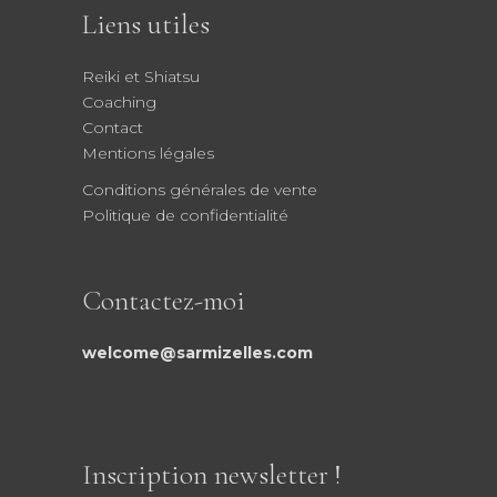
Liens utiles
Reiki et Shiatsu
Coaching
Contact
Mentions légales
Conditions générales de vente
Politique de confidentialité
Contactez-moi
welcome@sarmizelles.com
Inscription newsletter !