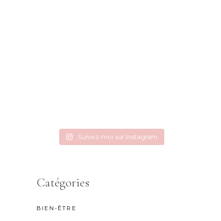
Suivez-moi sur Instagram
Catégories
BIEN-ÊTRE