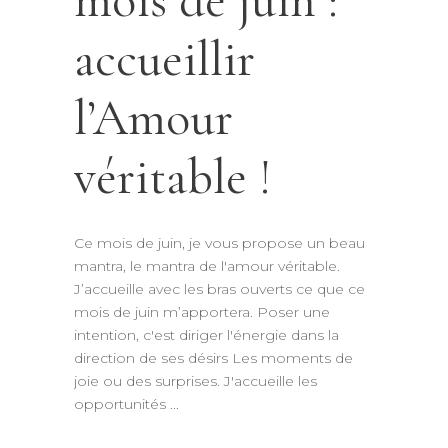
mois de juin :
accueillir
l’Amour
véritable !
Ce mois de juin, je vous propose un beau
mantra, le mantra de l'amour véritable.
J’accueille avec les bras ouverts ce que ce
mois de juin m’apportera. Poser une
intention, c'est diriger l'énergie dans la
direction de ses désirs Les moments de
joie ou des surprises. J'accueille les
opportunités