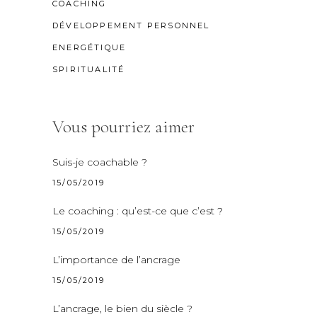
COACHING
DÉVELOPPEMENT PERSONNEL
ENERGÉTIQUE
SPIRITUALITÉ
Vous pourriez aimer
Suis-je coachable ?
15/05/2019
Le coaching : qu’est-ce que c’est ?
15/05/2019
L’importance de l’ancrage
15/05/2019
L’ancrage, le bien du siècle ?