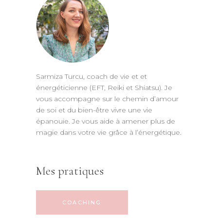
Sarmiza Turcu, coach de vie et et
énergéticienne (EFT, Reiki et Shiatsu). Je
vous accompagne sur le chemin d’amour
de soi et du bien-être vivre une vie
épanouie. Je vous aide à amener plus de
magie dans votre vie grâce à l’énergétique.
Mes pratiques
COACHING