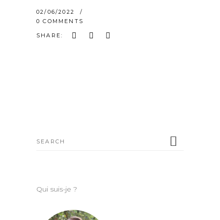
02/06/2022
0 COMMENTS
SHARE:
Search
for:
Qui suis-je ?