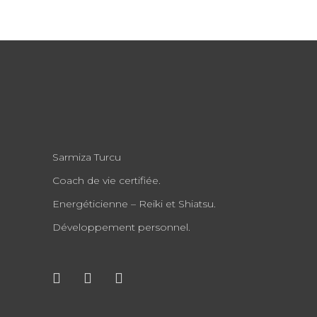
Sarmiza Turcu
Coach de vie certifiée.
Energéticienne – Reiki et Shiatsu.
Développement personnel.