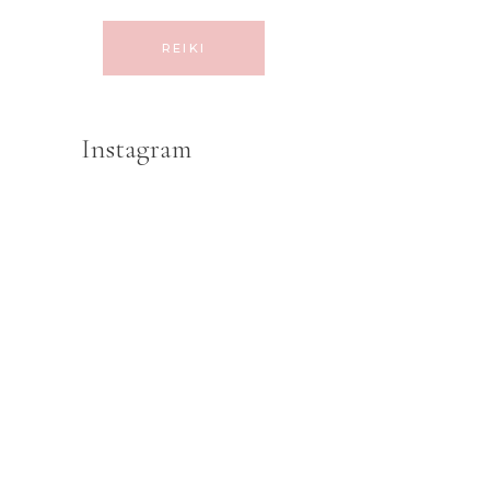
REIKI
Instagram