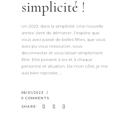
simplicité !
Un 2023, dans la simplicité. Une nouvelle
année vient de démarrer. J'espère que
vous avez passé de belles fêtes, que vous
avez pu vous ressourcer, vous
deconnecter et vous laisser simplement
être. Etre present à soi et à chaque
personne et situation. De mon côté, je me
suis bien reposée,
06/01/2023
0 COMMENTS
SHARE: