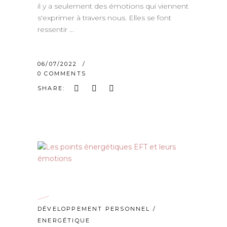
il y a seulement des émotions qui viennent
s'exprimer à travers nous. Elles se font
ressentir
06/07/2022
0 COMMENTS
SHARE:
DÉVELOPPEMENT PERSONNEL
/
ENERGÉTIQUE