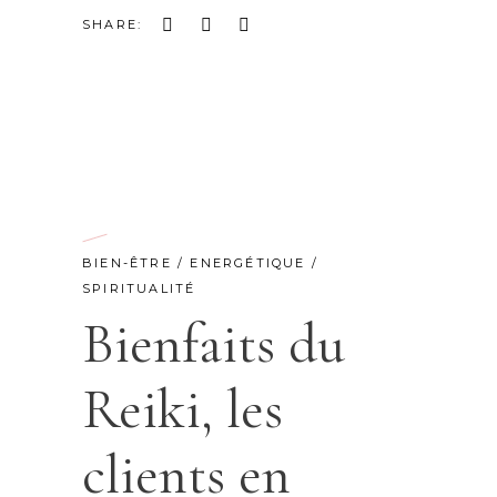
SHARE:
BIEN-ÊTRE
/
ENERGÉTIQUE
/
SPIRITUALITÉ
Bienfaits du
Reiki, les
clients en