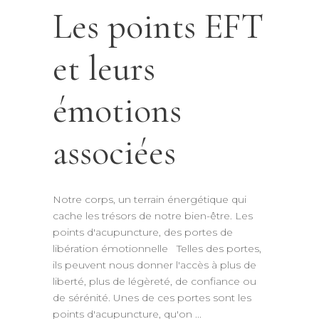
Les points EFT
et leurs
émotions
associées
Notre corps, un terrain énergétique qui
cache les trésors de notre bien-être. Les
points d'acupuncture, des portes de
libération émotionnelle Telles des portes,
ils peuvent nous donner l'accès à plus de
liberté, plus de légèreté, de confiance ou
de sérénité. Unes de ces portes sont les
points d'acupuncture, qu'on