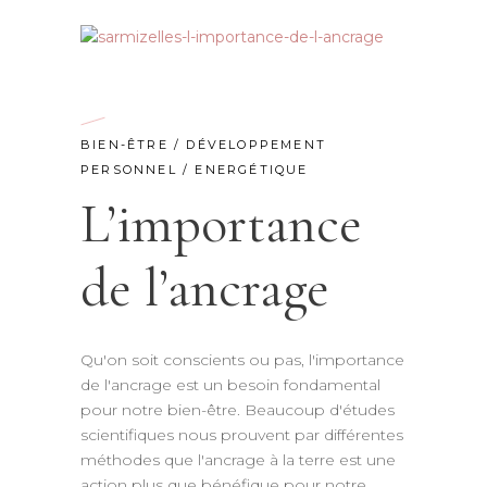
BIEN-ÊTRE
/
DÉVELOPPEMENT
PERSONNEL
/
ENERGÉTIQUE
L’importance
de l’ancrage
Qu'on soit conscients ou pas, l'importance
de l'ancrage est un besoin fondamental
pour notre bien-être. Beaucoup d'études
scientifiques nous prouvent par différentes
méthodes que l'ancrage à la terre est une
action plus que bénéfique pour notre