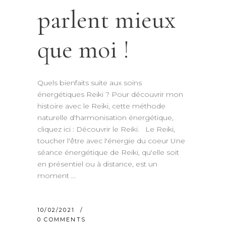
parlent mieux
que moi !
Quels bienfaits suite aux soins
énergétiques Reiki ? Pour découvrir mon
histoire avec le Reiki, cette méthode
naturelle d'harmonisation énergétique,
cliquez ici : Découvrir le Reiki. Le Reiki,
toucher l'être avec l'énergie du coeur Une
séance énergétique de Reiki, qu'elle soit
en présentiel ou à distance, est un
moment
10/02/2021
0 COMMENTS