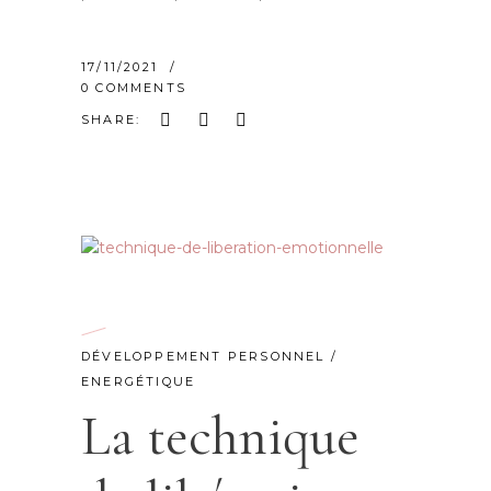
17/11/2021
0 COMMENTS
SHARE:
DÉVELOPPEMENT PERSONNEL
/
ENERGÉTIQUE
La technique