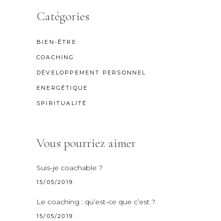
Catégories
BIEN-ÊTRE
COACHING
DÉVELOPPEMENT PERSONNEL
ENERGÉTIQUE
SPIRITUALITÉ
Vous pourriez aimer
Suis-je coachable ?
15/05/2019
Le coaching : qu’est-ce que c’est ?
15/05/2019