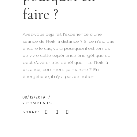
faire ?
Avez-vous déjà fait l'expérience d'une
séance de Reiki à distance ? Si ce n'est pas
encore le cas, voici pourquoi il est temps
de vivre cette expérience énergétique qui
peut s'avérer très bénéfique. Le Reiki à
distance, comment ça marche ? En
énergétique, il n'y a pas de notion
09/12/2019
2 COMMENTS
SHARE: