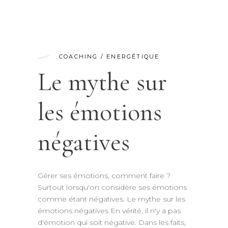
COACHING
/
ENERGÉTIQUE
Le mythe sur
les émotions
négatives
Gérer ses émotions, comment faire ?
Surtout lorsqu'on considère ses émotions
comme étant négatives. Le mythe sur les
émotions négatives En vérité, il n'y a pas
d'émotion qui soit négative. Dans les faits,