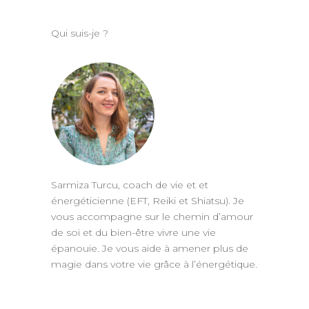
Qui suis-je ?
Sarmiza Turcu, coach de vie et et
énergéticienne (EFT, Reiki et Shiatsu). Je
vous accompagne sur le chemin d’amour
de soi et du bien-être vivre une vie
épanouie. Je vous aide à amener plus de
magie dans votre vie grâce à l’énergétique.