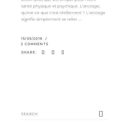
santé physique et psychique. L'ancrage,
qu'est-ce que c'est réellement ? L'ancrage
signifie simplement se relier
15/05/2019
2 COMMENTS
SHARE:
Search
for: