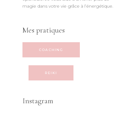
magie dans votre vie grâce à l’énergétique.
Mes pratiques
COACHING
REIKI
Instagram