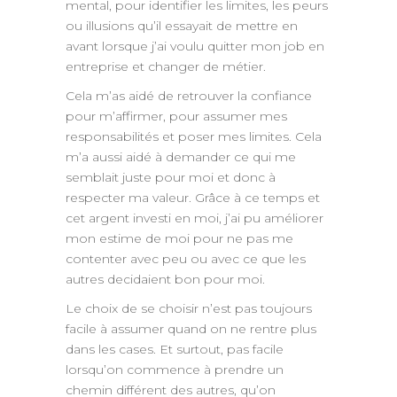
mental, pour identifier les limites, les peurs
ou illusions qu’il essayait de mettre en
avant lorsque j’ai voulu quitter mon job en
entreprise et changer de métier.
Cela m’as aidé de retrouver la confiance
pour m’affirmer, pour assumer mes
responsabilités et poser mes limites. Cela
m’a aussi aidé à demander ce qui me
semblait juste pour moi et donc à
respecter ma valeur. Grâce à ce temps et
cet argent investi en moi, j’ai pu améliorer
mon estime de moi pour ne pas me
contenter avec peu ou avec ce que les
autres decidaient bon pour moi.
Le choix de se choisir n’est pas toujours
facile à assumer quand on ne rentre plus
dans les cases. Et surtout, pas facile
lorsqu’on commence à prendre un
chemin différent des autres, qu’on