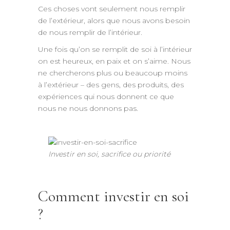
Ces choses vont seulement nous remplir
de l’extérieur, alors que nous avons besoin
de nous remplir de l’intérieur.
Une fois qu’on se remplit de soi à l’intérieur
on est heureux, en paix et on s’aime. Nous
ne chercherons plus ou beaucoup moins
à l’extérieur – des gens, des produits, des
expériences qui nous donnent ce que
nous ne nous donnons pas.
Investir en soi, sacrifice ou priorité
Comment investir en soi
?