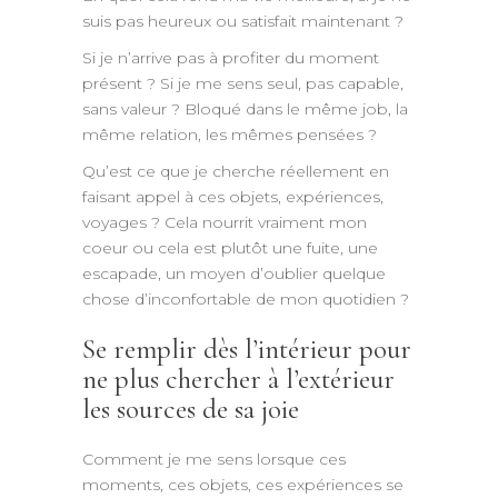
suis pas heureux ou satisfait maintenant ?
Si je n’arrive pas à profiter du moment
présent ? Si je me sens seul, pas capable,
sans valeur ?
Bloqué dans le même job, la
même relation, les mêmes pensées ?
Qu’est ce que je cherche réellement en
faisant appel à ces objets, expériences,
voyages ? Cela nourrit vraiment mon
coeur ou cela est plutôt une fuite, une
escapade, un moyen d’oublier quelque
chose d’inconfortable de mon quotidien ?
Se remplir dès l’intérieur pour
ne plus chercher à l’extérieur
les sources de sa joie
Comment je me sens lorsque ces
moments, ces objets, ces expériences se