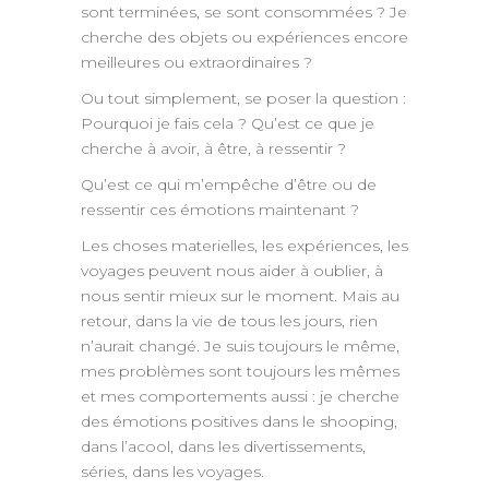
sont terminées, se sont consommées ? Je
cherche des objets ou expériences encore
meilleures ou extraordinaires ?
Ou tout simplement, se poser la question :
Pourquoi je fais cela ? Qu’est ce que je
cherche à avoir, à être, à ressentir ?
Qu’est ce qui m’empêche d’être ou de
ressentir ces émotions maintenant ?
Les choses materielles, les expériences, les
voyages peuvent nous aider à oublier, à
nous sentir mieux sur le moment. Mais au
retour, dans la vie de tous les jours, rien
n’aurait changé. Je suis toujours le même,
mes problèmes sont toujours les mêmes
et mes comportements aussi : je cherche
des émotions positives dans le shooping,
dans l’acool, dans les divertissements,
séries, dans les voyages.