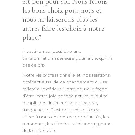
est bon pour soi. Nous ferons
les bons choix pour nous et
nous ne laisserons plus les
autres faire les choix à notre
place.
Investir en soi peut être une
transformation intérieure pour la vie, qui n’a
pas de prix.
Notre vie professionnelle et nos relations
profitent aussi de ce changement qui se
reflète à l’extérieur. Notre nouvelle façon
d’être, notre joie de vivre naturelle (qui se
remplit dès l’intérieur) sera attractive,
magnétique. C’est pour cela qu’on va
attirer à nous des belles opportuntiés, les
personnes, les clients ou les compagnons
de longue route.