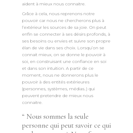
aident à mieux nous connaitre.
Grâce à cela, nous reprenons notre
pouvoir car nous ne chercherons plus à
l’extérieur les sources de sa joie. On peut
enfin se connecter à ses désirs profonds, à
ses besoins ou envies et suivre son propre
élan de vie dans ses choix. Lorsqu’on se
connait mieux, on se donne le pouvoir à
soi, en construisant une confiance en soi
et dans son intuition. A partir de ce
moment, nous ne donnerons plus le
pouvoir à des entités extérieures
(personnes, systèmes, médias..) qui
peuvent pretendre de mieux nous
connaitre.
Nous sommes la seule
personne qui peut savoir ce qui