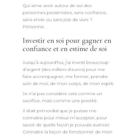
Qui aime avoir autour de soi des
personnes pessimistes, sans confiance,
sans envie ou sans joie de vivre ?
Personne.
Investir en soi pour gagner en
confiance et en estime de soi
Jusqu’à aujourd’hui, j’ai investi beaucoup
d’argent (des milliers d’euros) pour me
faire accompagner, me former, prendre
soin de moi, de mon corps, de mon esprit.
Je n’ai pas considéré cela comme un
sacrifice, mais comme une priorité.
Il était primordial que je puisse me
connaitre pour mieux m’accepter, pour
savoir de quelle façon je pouvais avancer.
Connaitre la façon de fonctionner de mon