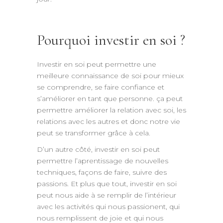
Pourquoi investir en soi ?
Investir en soi peut permettre une
meilleure connaissance de soi pour mieux
se comprendre, se faire confiance et
s’améliorer en tant que personne. ça peut
permettre améliorer la relation avec soi, les
relations avec les autres et donc notre vie
peut se transformer grâce à cela.
D’un autre côté, investir en soi peut
permettre l’aprentissage de nouvelles
techniques, façons de faire, suivre des
passions. Et plus que tout, investir en soi
peut nous aide à se remplir de l’intérieur
avec les activités qui nous passionent, qui
nous remplissent de joie et qui nous