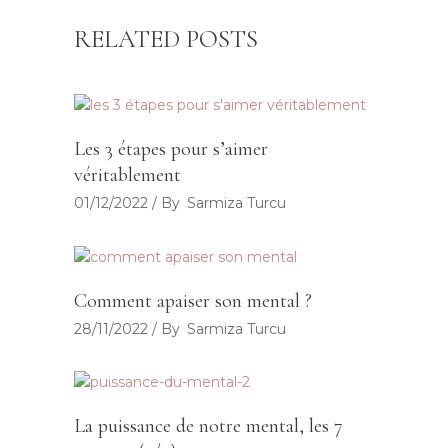
RELATED POSTS
Les 3 étapes pour s’aimer
véritablement
01/12/2022
By
Sarmiza Turcu
Comment apaiser son mental ?
28/11/2022
By
Sarmiza Turcu
La puissance de notre mental, les 7