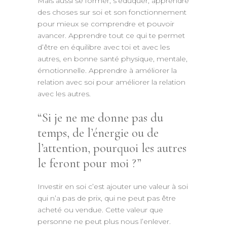
Mais aussi se former, s’éduquer, apprendre
des choses sur soi et son fonctionnement
pour mieux se comprendre et pouvoir
avancer. Apprendre tout ce qui te permet
d’être en équilibre avec toi et avec les
autres, en bonne santé physique, mentale,
émotionnelle. Apprendre à améliorer la
relation avec soi pour améliorer la relation
avec les autres.
Si je ne me donne pas du
temps, de l’énergie ou de
l’attention, pourquoi les autres
le feront pour moi ?
Investir en soi c’est ajouter une valeur à soi
qui n’a pas de prix, qui ne peut pas être
acheté ou vendue. Cette valeur que
personne ne peut plus nous l’enlever.