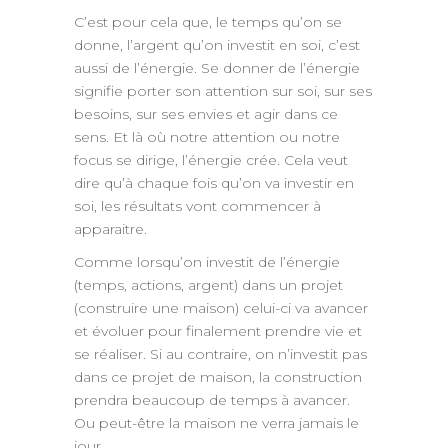
C’est pour cela que, le temps qu’on se
donne, l’argent qu’on investit en soi, c’est
aussi de l’énergie. Se donner de l’énergie
signifie porter son attention sur soi, sur ses
besoins, sur ses envies et agir dans ce
sens. Et là où notre attention ou notre
focus se dirige, l’énergie crée. Cela veut
dire qu’à chaque fois qu’on va investir en
soi, les résultats vont commencer à
apparaitre.
Comme lorsqu’on investit de l’énergie
(temps, actions, argent) dans un projet
(construire une maison) celui-ci va avancer
et évoluer pour finalement prendre vie et
se réaliser. Si au contraire, on n’investit pas
dans ce projet de maison, la construction
prendra beaucoup de temps à avancer.
Ou peut-être la maison ne verra jamais le
jour.