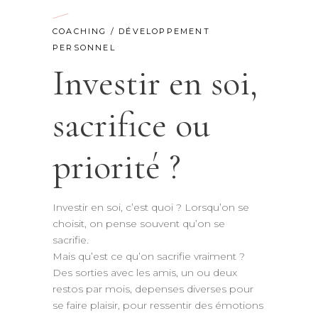
COACHING
/
DÉVELOPPEMENT
PERSONNEL
Investir en soi,
sacrifice ou
priorité ?
Investir en soi, c’est quoi ? Lorsqu’on se
choisit, on pense souvent qu’on se
sacrifie.
Mais qu’est ce qu’on sacrifie vraiment ?
Des sorties avec les amis, un ou deux
restos par mois, depenses diverses pour
se faire plaisir, pour ressentir des émotions