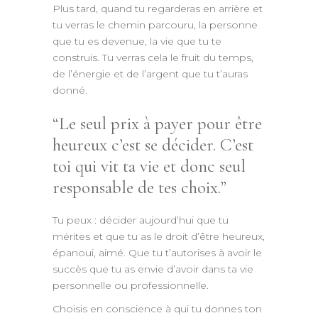
Plus tard, quand tu regarderas en arrière et
tu verras le chemin parcouru, la personne
que tu es devenue, la vie que tu te
construis. Tu verras cela le fruit du temps,
de l’énergie et de l’argent que tu t’auras
donné.
Le seul prix à payer pour être
heureux c’est se décider. C’est
toi qui vit ta vie et donc seul
responsable de tes choix.
Tu peux : décider aujourd’hui que tu
mérites et que tu as le droit d’être heureux,
épanoui, aimé. Que tu t’autorises à avoir le
succès que tu as envie d’avoir dans ta vie
personnelle ou professionnelle.
Choisis en conscience à qui tu donnes ton