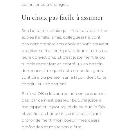
commence à changer.
Un choix pas facile à assumer
Se choisir, un choix qui n’est pas facile. Les
autres (famille, amis, collègues) ne vont
pas comprendre ton choix et vont souvent
projeter sur toi leurs peurs, leurs limites ou
leurs convictions. Et c’est justement là où
tu dois rester fort et centré. Tu as besoin
de reconnaitre que tout ce que les gens
vont dire ou penser sur la façon dont tu te
choisit, leur appartient.
Et c’est OK si les autres ne comprendront
pas, car ce n’est pas leur but. J’ai juste à
me rappeler le pourquoi de ce que je fais
et vérifier à chaque instant si cela nourrit
profondément mon coeur, mes désirs
profondes et ma raison d’être.