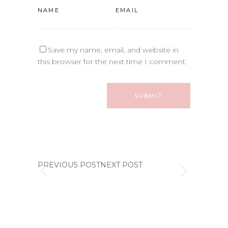
Save my name, email, and website in
this browser for the next time I comment.
PREVIOUS POSTNEXT POST