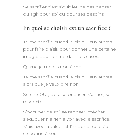
Se sacrifier c’est s’oublier, ne pas penser
ou agir pour soi ou pour ses besoins.
En quoi se choisir est un sacrifice ?
Je me sacrifie quand je dis oui aux autres
pour faire plaisir, pour donner une certaine
image, pour rentrer dans les cases.
Quand je me dis non à moi.
Je me sacrifie quand je dis oui aux autres
alors que je veux dire non.
Se dire OUI, c’est se prioriser, s’aimer, se
respecter.
S’occuper de soi, se reposer, méditer,
s’éduquer n’a rien à voir avec le sacrifice.
Mais avec la valeur et l’importance qu’on
se donne à soi.