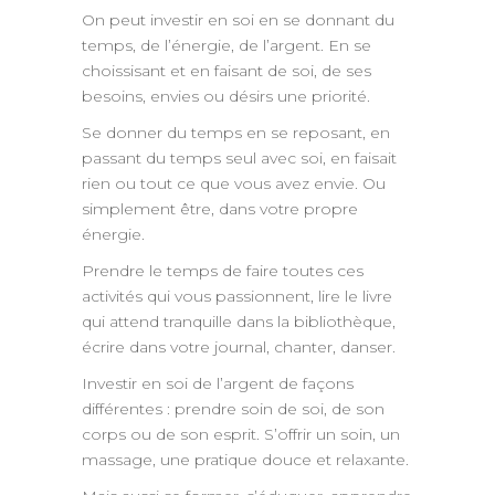
On peut investir en soi en se donnant du
temps, de l’énergie, de l’argent. En se
choissisant et en faisant de soi, de ses
besoins, envies ou désirs une priorité.
Se donner du temps en se reposant, en
passant du temps seul avec soi, en faisait
rien ou tout ce que vous avez envie. Ou
simplement être, dans votre propre
énergie.
Prendre le temps de faire toutes ces
activités qui vous passionnent, lire le livre
qui attend tranquille dans la bibliothèque,
écrire dans votre journal, chanter, danser.
Investir en soi de l’argent de façons
différentes : prendre soin de soi, de son
corps ou de son esprit. S’offrir un soin, un
massage, une pratique douce et relaxante.