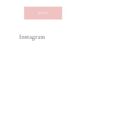
REIKI
Instagram