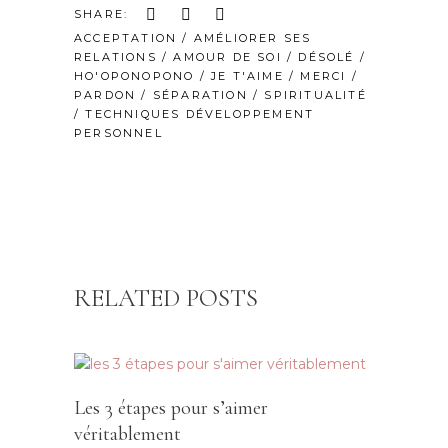
SHARE:
ACCEPTATION
/
AMÉLIORER SES
RELATIONS
/
AMOUR DE SOI
/
DÉSOLÉ
/
HO'OPONOPONO
/
JE T'AIME
/
MERCI
/
PARDON
/
SÉPARATION
/
SPIRITUALITÉ
/
TECHNIQUES DÉVELOPPEMENT
PERSONNEL
RELATED POSTS
Les 3 étapes pour s’aimer
véritablement