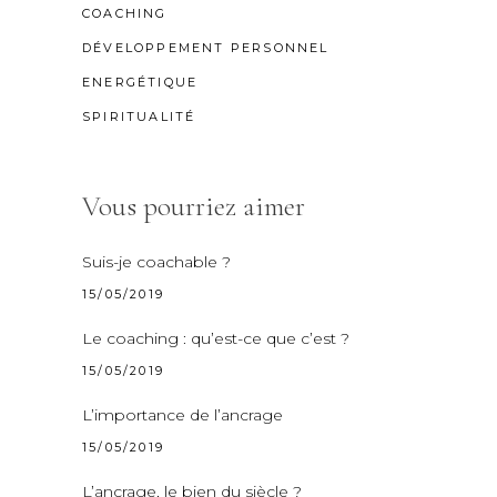
COACHING
DÉVELOPPEMENT PERSONNEL
ENERGÉTIQUE
SPIRITUALITÉ
Vous pourriez aimer
Suis-je coachable ?
15/05/2019
Le coaching : qu’est-ce que c’est ?
15/05/2019
L’importance de l’ancrage
15/05/2019
L’ancrage, le bien du siècle ?