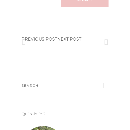
PREVIOUS POSTNEXT POST
Search
for:
Qui suis-je ?