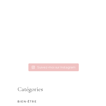
Suivez-moi sur Instagram
Catégories
BIEN-ÊTRE