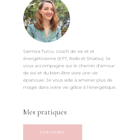
Sarmiza Turcu, coach de vie et et
énergéticienne (EFT, Reiki et Shiatsu). Je
vous accompagne sur le chemin d’amour
de soi et du bien-être vivre une vie
épanouie. Je vous aide à amener plus de
magie dans votre vie grâce à l’énergétique.
Mes pratiques
COACHING