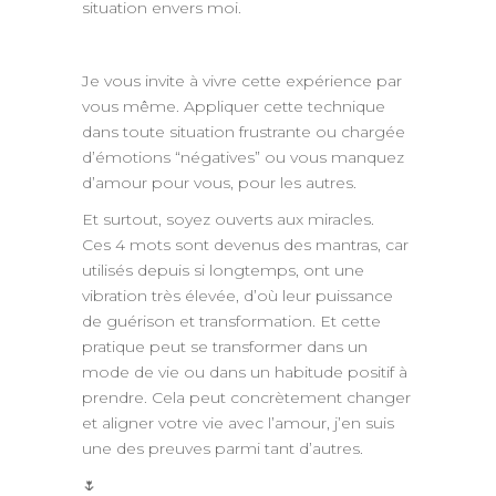
situation envers moi.
Je vous invite à vivre cette expérience par
vous même. Appliquer cette technique
dans toute situation frustrante ou chargée
d’émotions “négatives” ou vous manquez
d’amour pour vous, pour les autres.
Et surtout, soyez ouverts aux miracles.
Ces 4 mots sont devenus des mantras, car
utilisés depuis si longtemps, ont une
vibration très élevée, d’où leur puissance
de guérison et transformation. Et cette
pratique peut se transformer dans un
mode de vie ou dans un habitude positif à
prendre. Cela peut concrètement changer
et aligner votre vie avec l’amour, j’en suis
une des preuves parmi tant d’autres.
🌷