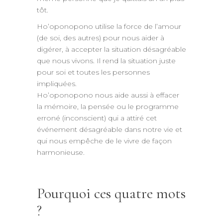
tôt.
Ho’oponopono utilise la force de l’amour
(de soi, des autres) pour nous aider à
digérer, à accepter la situation désagréable
que nous vivons. Il rend la situation juste
pour soi et toutes les personnes
impliquées.
Ho’oponopono nous aide aussi à effacer
la mémoire, la pensée ou le programme
erroné (inconscient) qui a attiré cet
événement désagréable dans notre vie et
qui nous empêche de le vivre de façon
harmonieuse.
Pourquoi ces quatre mots
?