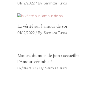
01/12/2022
By
Sarmiza Turcu
La vérité sur l’amour de soi
01/12/2022
By
Sarmiza Turcu
Mantra du mois de juin : accueillir
l’Amour véritable !
02/06/2022
By
Sarmiza Turcu