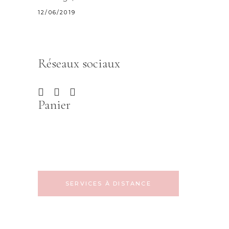
12/06/2019
Réseaux sociaux
Panier
SERVICES À DISTANCE