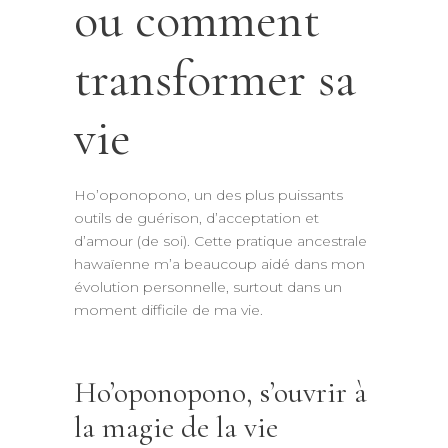
ou comment
transformer sa
vie
Ho’oponopono, un des plus puissants
outils de guérison, d’acceptation et
d’amour (de soi). Cette pratique ancestrale
hawaïenne m’a beaucoup aidé dans mon
évolution personnelle, surtout dans un
moment difficile de ma vie.
Ho’oponopono, s’ouvrir à
la magie de la vie