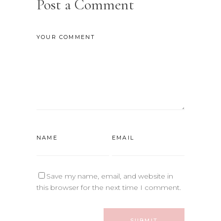
Post a Comment
Save my name, email, and website in
this browser for the next time I comment.