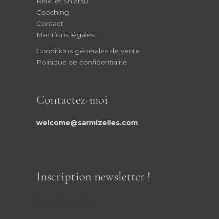
Reiki et Shiatsu
Coaching
Contact
Mentions légales
Conditions générales de vente
Politique de confidentialité
Contactez-moi
welcome@sarmizelles.com
Inscription newsletter !
Je m'inscris !