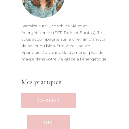
Sarmiza Turcu, coach de vie et et
énergéticienne (EFT, Reiki et Shiatsu). Je
vous accompagne sur le chemin d’amour
de soi et du bien-être vivre une vie
épanouie. Je vous aide à amener plus de
magie dans votre vie grâce à l’énergétique.
Mes pratiques
COACHING
REIKI