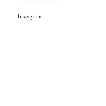
Instagram