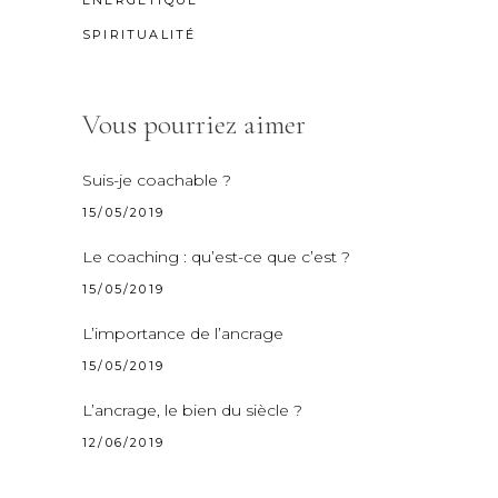
SPIRITUALITÉ
Vous pourriez aimer
Suis-je coachable ?
15/05/2019
Le coaching : qu’est-ce que c’est ?
15/05/2019
L’importance de l’ancrage
15/05/2019
L’ancrage, le bien du siècle ?
12/06/2019