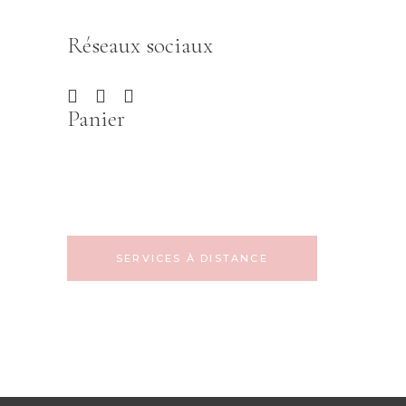
Réseaux sociaux
Panier
SERVICES À DISTANCE