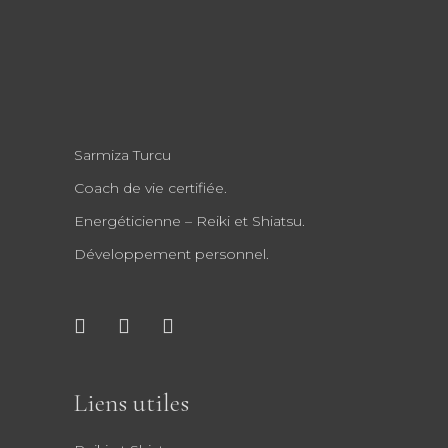
Sarmiza Turcu
Coach de vie certifiée.
Energéticienne – Reiki et Shiatsu.
Développement personnel.
Liens utiles