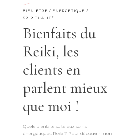
BIEN-ÊTRE
/
ENERGÉTIQUE
/
SPIRITUALITÉ
Bienfaits du
Reiki, les
clients en
parlent mieux
que moi !
Quels bienfaits suite aux soins
énergétiques Reiki ? Pour découvrir mon