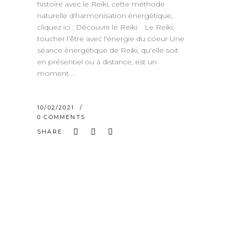
histoire avec le Reiki, cette méthode
naturelle d'harmonisation énergétique,
cliquez ici : Découvrir le Reiki. Le Reiki,
toucher l'être avec l'énergie du coeur Une
séance énergétique de Reiki, qu'elle soit
en présentiel ou à distance, est un
moment
10/02/2021
0 COMMENTS
SHARE: