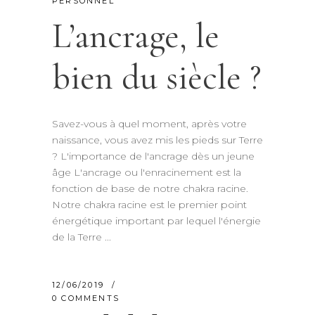
PERSONNEL
L’ancrage, le
bien du siècle ?
Savez-vous à quel moment, après votre
naissance, vous avez mis les pieds sur Terre
? L'importance de l'ancrage dès un jeune
âge L'ancrage ou l'enracinement est la
fonction de base de notre chakra racine.
Notre chakra racine est le premier point
énergétique important par lequel l'énergie
de la Terre
12/06/2019
0 COMMENTS