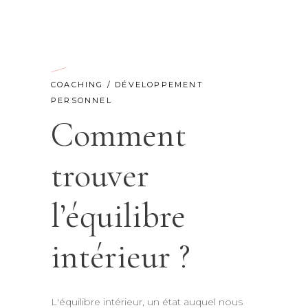
COACHING
/
DÉVELOPPEMENT
PERSONNEL
Comment
trouver
l’équilibre
intérieur ?
L'équilibre intérieur, un état auquel nous