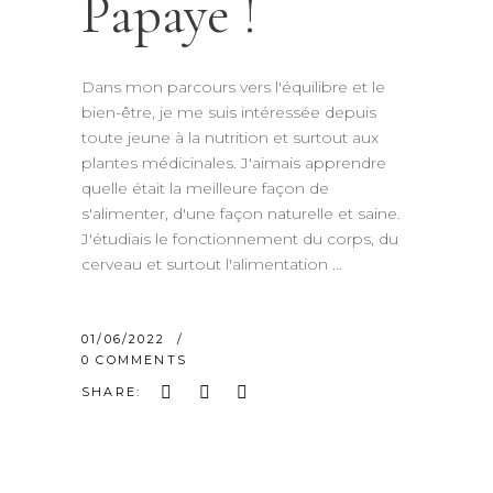
Papaye !
Dans mon parcours vers l'équilibre et le
bien-être, je me suis intéressée depuis
toute jeune à la nutrition et surtout aux
plantes médicinales. J'aimais apprendre
quelle était la meilleure façon de
s'alimenter, d'une façon naturelle et saine.
J'étudiais le fonctionnement du corps, du
cerveau et surtout l'alimentation
01/06/2022
0 COMMENTS
SHARE: