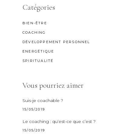
Catégories
BIEN-ÊTRE
COACHING
DÉVELOPPEMENT PERSONNEL
ENERGÉTIQUE
SPIRITUALITÉ
Vous pourriez aimer
Suis-je coachable ?
15/05/2019
Le coaching : qu’est-ce que c’est ?
15/05/2019