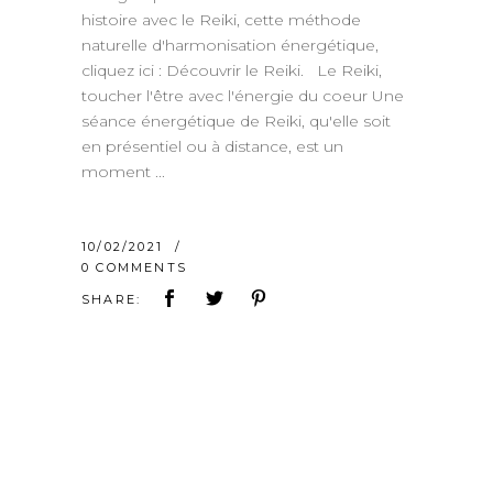
histoire avec le Reiki, cette méthode
naturelle d'harmonisation énergétique,
cliquez ici : Découvrir le Reiki. Le Reiki,
toucher l'être avec l'énergie du coeur Une
séance énergétique de Reiki, qu'elle soit
en présentiel ou à distance, est un
moment
10/02/2021
0 COMMENTS
SHARE: