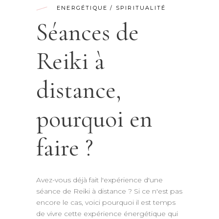
ENERGÉTIQUE
/
SPIRITUALITÉ
Séances de
Reiki à
distance,
pourquoi en
faire ?
Avez-vous déjà fait l'expérience d'une
séance de Reiki à distance ? Si ce n'est pas
encore le cas, voici pourquoi il est temps
de vivre cette expérience énergétique qui