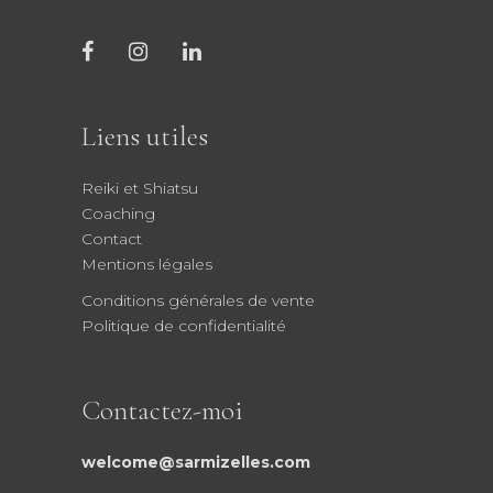
Liens utiles
Reiki et Shiatsu
Coaching
Contact
Mentions légales
Conditions générales de vente
Politique de confidentialité
Contactez-moi
welcome@sarmizelles.com