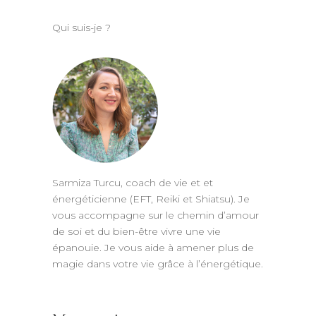
Qui suis-je ?
Sarmiza Turcu, coach de vie et et
énergéticienne (EFT, Reiki et Shiatsu). Je
vous accompagne sur le chemin d’amour
de soi et du bien-être vivre une vie
épanouie. Je vous aide à amener plus de
magie dans votre vie grâce à l’énergétique.