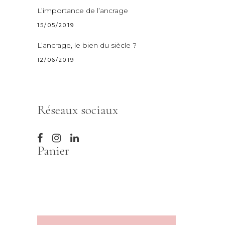
L’importance de l’ancrage
15/05/2019
L’ancrage, le bien du siècle ?
12/06/2019
Réseaux sociaux
Panier