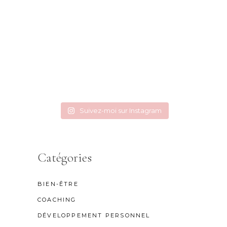
Suivez-moi sur Instagram
Catégories
BIEN-ÊTRE
COACHING
DÉVELOPPEMENT PERSONNEL