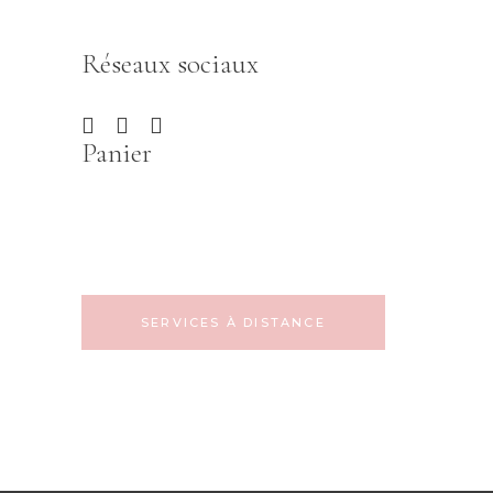
Réseaux sociaux
Panier
SERVICES À DISTANCE