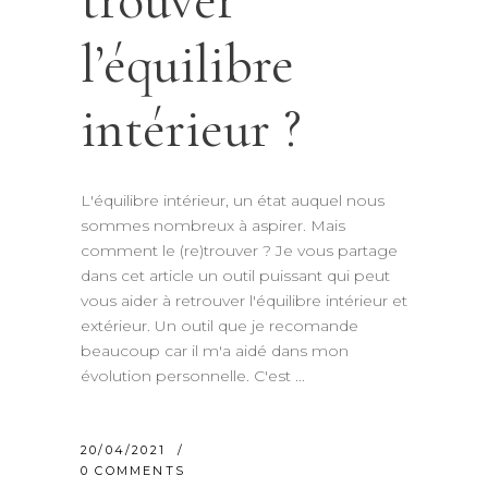
trouver
l’équilibre
intérieur ?
L'équilibre intérieur, un état auquel nous
sommes nombreux à aspirer. Mais
comment le (re)trouver ? Je vous partage
dans cet article un outil puissant qui peut
vous aider à retrouver l'équilibre intérieur et
extérieur. Un outil que je recomande
beaucoup car il m'a aidé dans mon
évolution personnelle. C'est
20/04/2021
0 COMMENTS