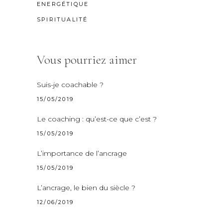
ENERGÉTIQUE
SPIRITUALITÉ
Vous pourriez aimer
Suis-je coachable ?
15/05/2019
Le coaching : qu’est-ce que c’est ?
15/05/2019
L’importance de l’ancrage
15/05/2019
L’ancrage, le bien du siècle ?
12/06/2019