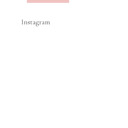
Instagram