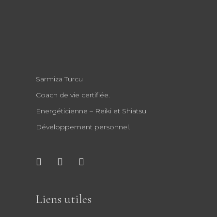
Sarmiza Turcu
Coach de vie certifiée.
Energéticienne – Reiki et Shiatsu.
Développement personnel.
Liens utiles