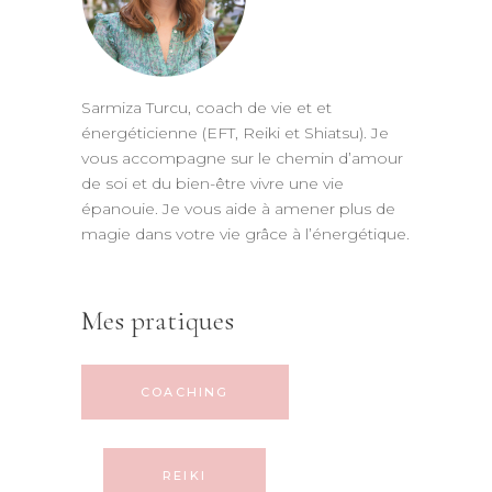
Sarmiza Turcu, coach de vie et et
énergéticienne (EFT, Reiki et Shiatsu). Je
vous accompagne sur le chemin d’amour
de soi et du bien-être vivre une vie
épanouie. Je vous aide à amener plus de
magie dans votre vie grâce à l’énergétique.
Mes pratiques
COACHING
REIKI