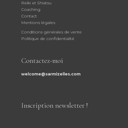
Reiki et Shiatsu
Coaching
Contact
Mentions légales
Conditions générales de vente
Politique de confidentialité
Contactez-moi
welcome@sarmizelles.com
Inscription newsletter !
Je m'inscris !