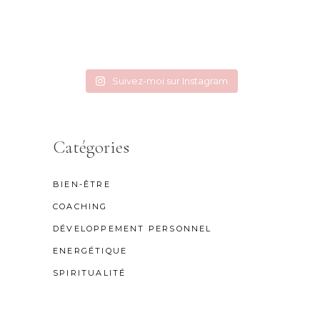
Suivez-moi sur Instagram
Catégories
BIEN-ÊTRE
COACHING
DÉVELOPPEMENT PERSONNEL
ENERGÉTIQUE
SPIRITUALITÉ