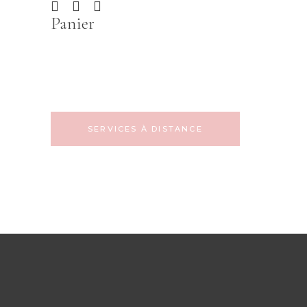
Panier
SERVICES À DISTANCE