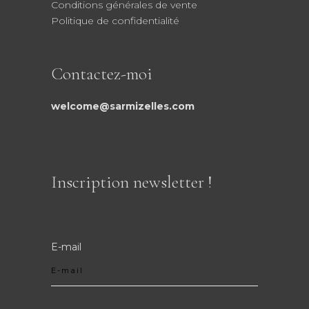
Conditions générales de vente
Politique de confidentialité
Contactez-moi
welcome@sarmizelles.com
Inscription newsletter !
Je m'inscris !
E-mail