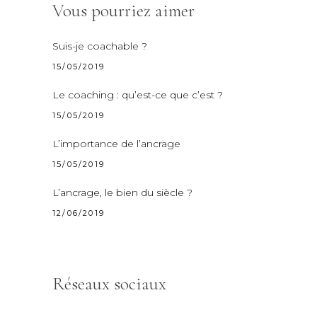
Vous pourriez aimer
Suis-je coachable ?
15/05/2019
Le coaching : qu’est-ce que c’est ?
15/05/2019
L’importance de l’ancrage
15/05/2019
L’ancrage, le bien du siècle ?
12/06/2019
Réseaux sociaux