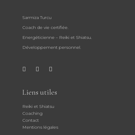
Sarmiza Turcu
Coach de vie certifiée.
Energéticienne – Reiki et Shiatsu.
Développement personnel.
Liens utiles
Reiki et Shiatsu
Coaching
Contact
Mentions légales