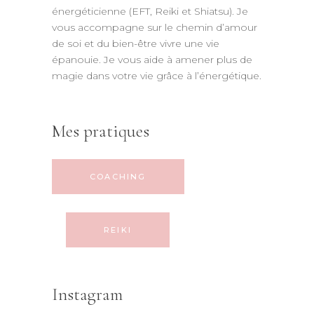
énergéticienne (EFT, Reiki et Shiatsu). Je
vous accompagne sur le chemin d’amour
de soi et du bien-être vivre une vie
épanouie. Je vous aide à amener plus de
magie dans votre vie grâce à l’énergétique.
Mes pratiques
COACHING
REIKI
Instagram