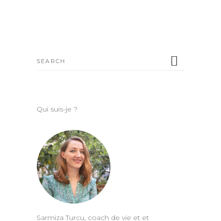
Search
for:
Qui suis-je ?
Sarmiza Turcu, coach de vie et et