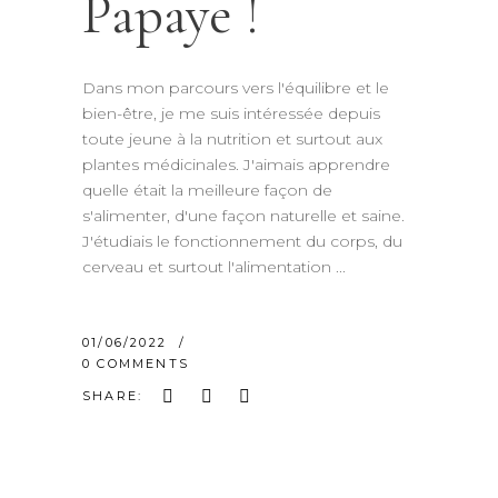
Papaye !
Dans mon parcours vers l'équilibre et le
bien-être, je me suis intéressée depuis
toute jeune à la nutrition et surtout aux
plantes médicinales. J'aimais apprendre
quelle était la meilleure façon de
s'alimenter, d'une façon naturelle et saine.
J'étudiais le fonctionnement du corps, du
cerveau et surtout l'alimentation
01/06/2022
0 COMMENTS
SHARE: