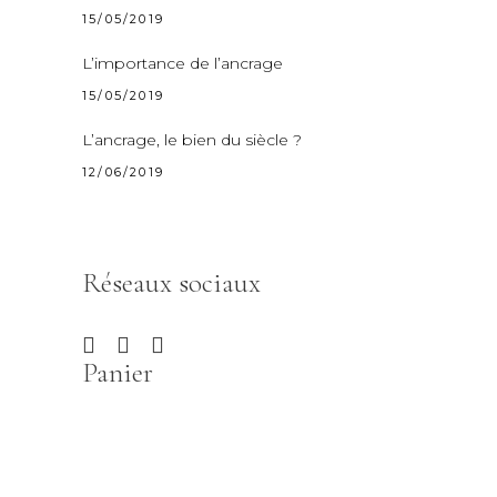
15/05/2019
L’importance de l’ancrage
15/05/2019
L’ancrage, le bien du siècle ?
12/06/2019
Réseaux sociaux
Panier