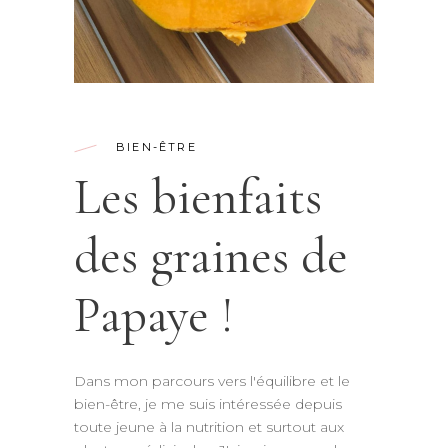
BIEN-ÊTRE
Les bienfaits
des graines de
Papaye !
Dans mon parcours vers l'équilibre et le
bien-être, je me suis intéressée depuis
toute jeune à la nutrition et surtout aux