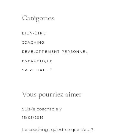
Catégories
BIEN-ÊTRE
COACHING
DÉVELOPPEMENT PERSONNEL
ENERGÉTIQUE
SPIRITUALITÉ
Vous pourriez aimer
Suis-je coachable ?
15/05/2019
Le coaching : qu’est-ce que c’est ?