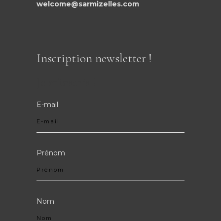
welcome@sarmizelles.com
Inscription newsletter !
Je m'inscris !
E-mail
Prénom
Nom