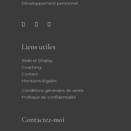
Développement personnel.
Liens utiles
Reiki et Shiatsu
Coaching
Contact
Mentions légales
Conditions générales de vente
Politique de confidentialité
Contactez-moi