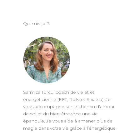
Qui suis-je ?
Sarmiza Turcu, coach de vie et et
énergéticienne (EFT, Reiki et Shiatsu). Je
vous accompagne sur le chemin d’amour
de soi et du bien-être vivre une vie
épanouie. Je vous aide à amener plus de
magie dans votre vie grâce à l’énergétique.