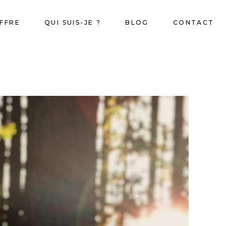
FFRE
QUI SUIS-JE ?
BLOG
CONTACT