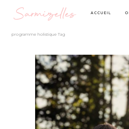
ACCUEIL
O
programme holistique Tag