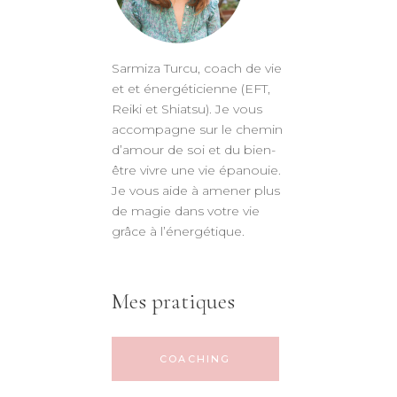
Sarmiza Turcu, coach de vie
et et énergéticienne (EFT,
Reiki et Shiatsu). Je vous
accompagne sur le chemin
d’amour de soi et du bien-
être vivre une vie épanouie.
Je vous aide à amener plus
de magie dans votre vie
grâce à l’énergétique.
Mes pratiques
COACHING