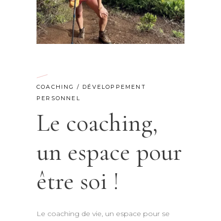
COACHING
/
DÉVELOPPEMENT
PERSONNEL
Le coaching,
un espace pour
être soi !
Le coaching de vie, un espace pour se