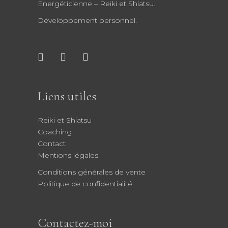
Energéticienne – Reiki et Shiatsu.
Développement personnel.
Liens utiles
Reiki et Shiatsu
Coaching
Contact
Mentions légales
Conditions générales de vente
Politique de confidentialité
Contactez-moi