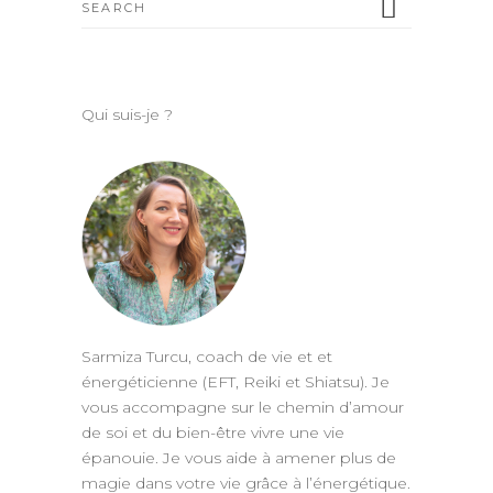
for:
Qui suis-je ?
Sarmiza Turcu, coach de vie et et
énergéticienne (EFT, Reiki et Shiatsu). Je
vous accompagne sur le chemin d’amour
de soi et du bien-être vivre une vie
épanouie. Je vous aide à amener plus de
magie dans votre vie grâce à l’énergétique.