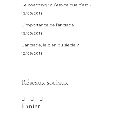
Le coaching : qu’est-ce que c’est ?
15/05/2019
L’importance de l’ancrage
15/05/2019
L’ancrage, le bien du siècle ?
12/06/2019
Réseaux sociaux
Panier