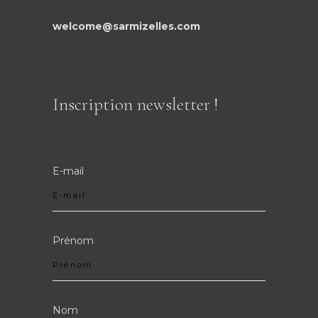
welcome@sarmizelles.com
Inscription newsletter !
Je m'inscris !
E-mail
Prénom
Nom