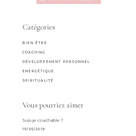
Catégories
BIEN-ÊTRE
COACHING
DÉVELOPPEMENT PERSONNEL
ENERGÉTIQUE
SPIRITUALITÉ
Vous pourriez aimer
Suis-je coachable ?
15/05/2019