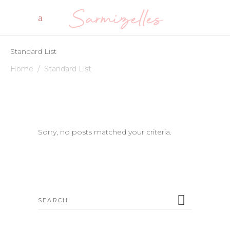
Standard List
Home
/
Standard List
Sorry, no posts matched your criteria.
Search
for: