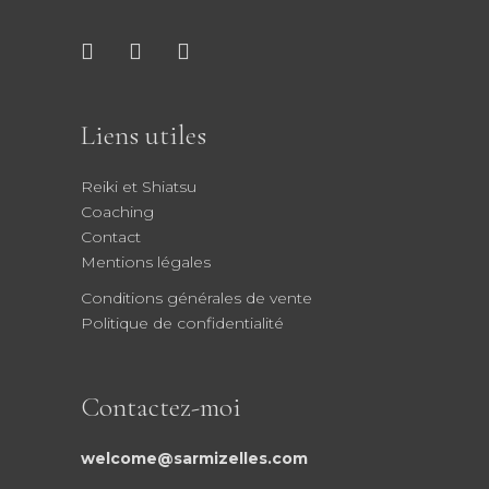
Liens utiles
Reiki et Shiatsu
Coaching
Contact
Mentions légales
Conditions générales de vente
Politique de confidentialité
Contactez-moi
welcome@sarmizelles.com