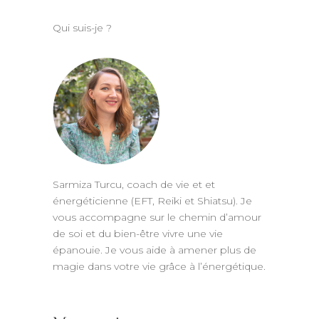
Qui suis-je ?
Sarmiza Turcu, coach de vie et et
énergéticienne (EFT, Reiki et Shiatsu). Je
vous accompagne sur le chemin d’amour
de soi et du bien-être vivre une vie
épanouie. Je vous aide à amener plus de
magie dans votre vie grâce à l’énergétique.