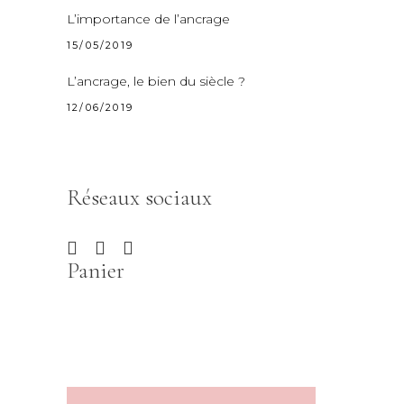
L’importance de l’ancrage
15/05/2019
L’ancrage, le bien du siècle ?
12/06/2019
Réseaux sociaux
Panier