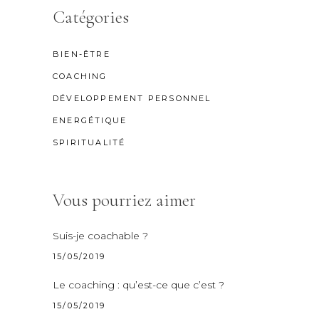
Catégories
BIEN-ÊTRE
COACHING
DÉVELOPPEMENT PERSONNEL
ENERGÉTIQUE
SPIRITUALITÉ
Vous pourriez aimer
Suis-je coachable ?
15/05/2019
Le coaching : qu’est-ce que c’est ?
15/05/2019