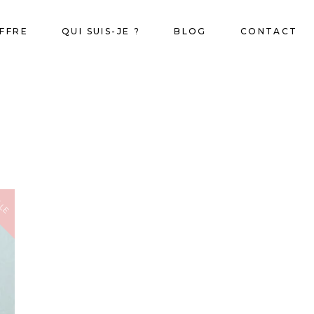
FFRE
QUI SUIS-JE ?
BLOG
CONTACT
LE