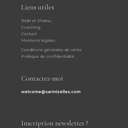
Liens utiles
Reiki et Shiatsu
Coaching
Contact
Mentions légales
Conditions générales de vente
Politique de confidentialité
Contactez-moi
welcome@sarmizelles.com
Inscription newsletter !