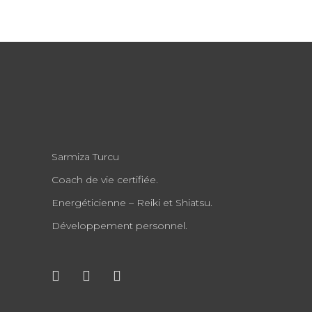
Sarmiza Turcu
Coach de vie certifiée.
Energéticienne – Reiki et Shiatsu.
Développement personnel.