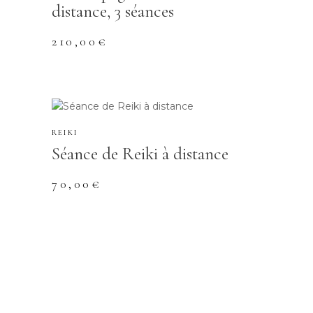
distance, 3 séances
210,00
€
REIKI
Séance de Reiki à distance
70,00
€