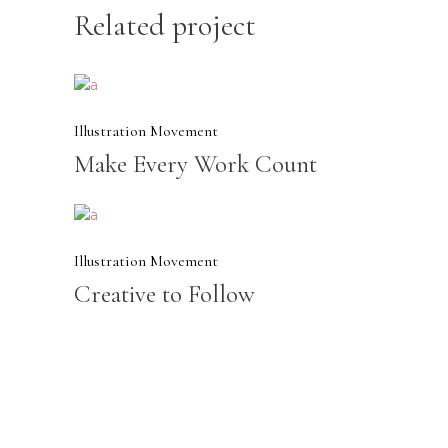
Related project
Illustration
Movement
Make Every Work Count
Illustration
Movement
Creative to Follow