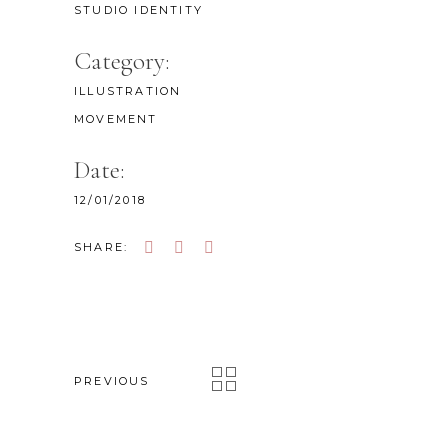
STUDIO IDENTITY
Category:
ILLUSTRATION
MOVEMENT
Date:
12/01/2018
SHARE:
PREVIOUS