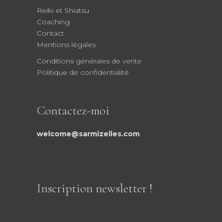
Reiki et Shiatsu
Coaching
Contact
Mentions légales
Conditions générales de vente
Politique de confidentialité
Contactez-moi
welcome@sarmizelles.com
Inscription newsletter !
Je m'inscris !