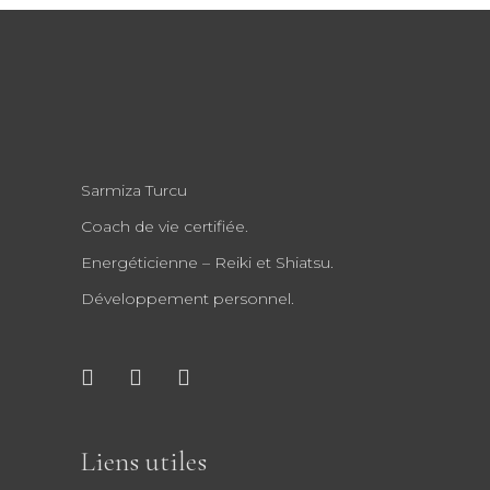
Sarmiza Turcu
Coach de vie certifiée.
Energéticienne – Reiki et Shiatsu.
Développement personnel.
Liens utiles