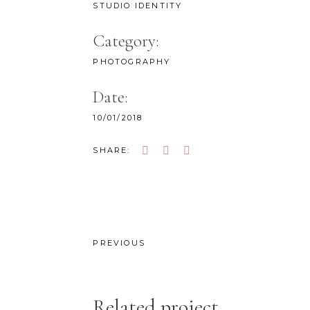
STUDIO IDENTITY
Category:
PHOTOGRAPHY
Date:
10/01/2018
SHARE:
PREVIOUS
Related project