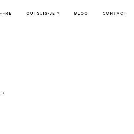
FFRE
QUI SUIS-JE ?
BLOG
CONTACT
ia