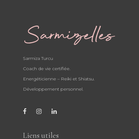
Sarmiza Turcu
Coach de vie certifiée.
Energéticienne – Reiki et Shiatsu.
Développement personnel.
Liens utiles