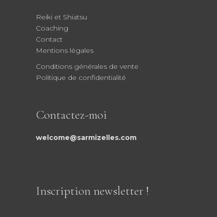
Reiki et Shiatsu
Coaching
Contact
Mentions légales
Conditions générales de vente
Politique de confidentialité
Contactez-moi
welcome@sarmizelles.com
Inscription newsletter !
Je m'inscris !