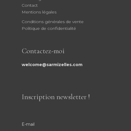
Contact
Mentions légales
Conditions générales de vente
Politique de confidentialité
Contactez-moi
welcome@sarmizelles.com
Inscription newsletter !
Je m'inscris !
E-mail