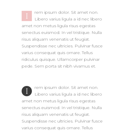
rem ipsum dolor. Sit amet non.
I
Libero varius ligula a id nec libero
amet non metus ligula risus egestas
senectus euismod. In vel tristique. Nulla
risus aliquam venenatis ut feugiat.
Suspendisse nec ultricies. Pulvinar fusce
varius consequat quis ornare. Tellus
ridiculus quisque. Ullamcorper pulvinar
pede. Sem porta sit nibh vivamus et.
rem ipsum dolor. Sit amet non.
I
Libero varius ligula a id nec libero
amet non metus ligula risus egestas
senectus euismod. In vel tristique. Nulla
risus aliquam venenatis ut feugiat.
Suspendisse nec ultricies. Pulvinar fusce
varius consequat quis ornare. Tellus