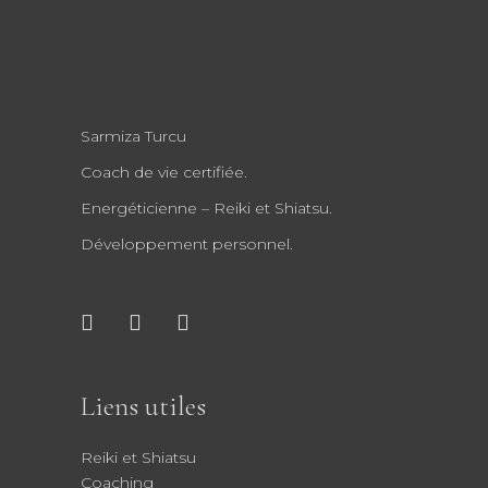
Sarmiza Turcu
Coach de vie certifiée.
Energéticienne – Reiki et Shiatsu.
Développement personnel.
Liens utiles
Reiki et Shiatsu
Coaching