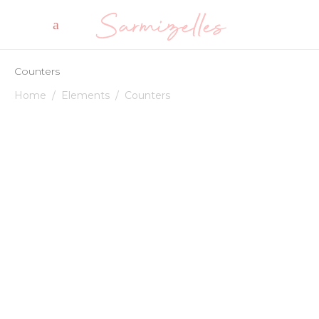
Counters
Home
/
Elements
/
Counters