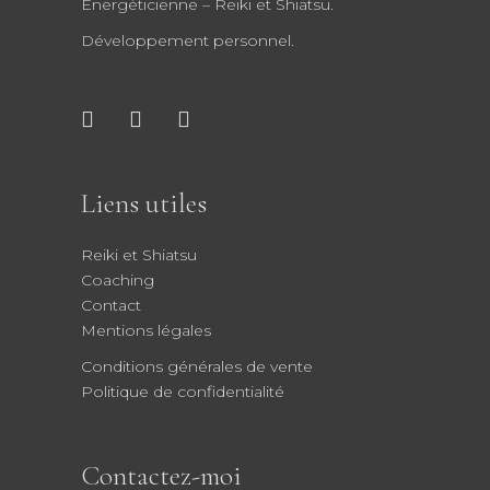
Energéticienne – Reiki et Shiatsu.
Développement personnel.
Liens utiles
Reiki et Shiatsu
Coaching
Contact
Mentions légales
Conditions générales de vente
Politique de confidentialité
Contactez-moi