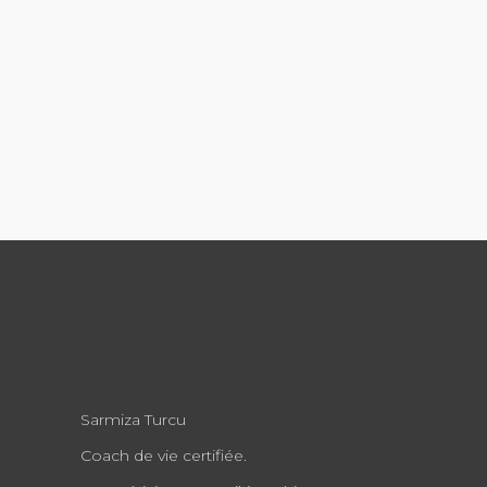
Sarmiza Turcu
Coach de vie certifiée.