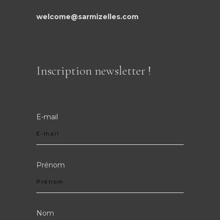
welcome@sarmizelles.com
Inscription newsletter !
Je m'inscris !
E-mail
Prénom
Nom